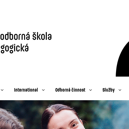
International
Odborná činnost
Služby