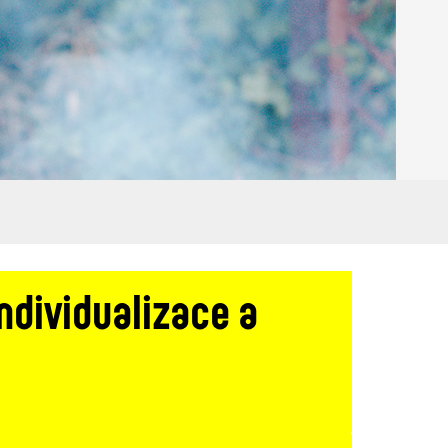
individualizace a