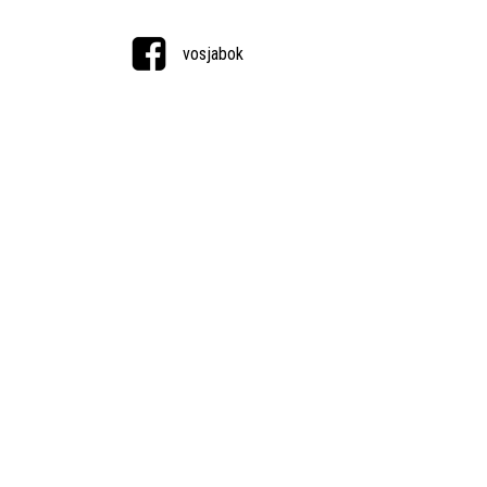
vosjabok