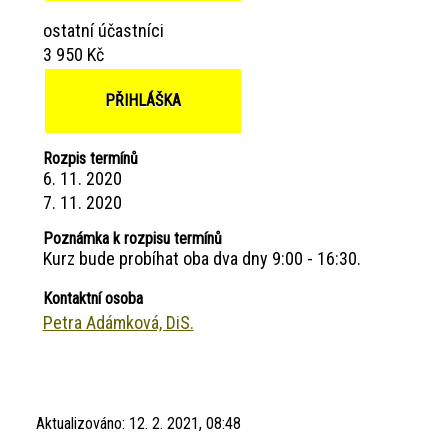
ostatní účastníci
3 950 Kč
PŘIHLÁŠKA
Rozpis termínů
6. 11. 2020
7. 11. 2020
Poznámka k rozpisu termínů
Kurz bude probíhat oba dva dny 9:00 - 16:30.
Kontaktní osoba
Petra Adámková, DiS.
Aktualizováno:
12. 2. 2021, 08:48