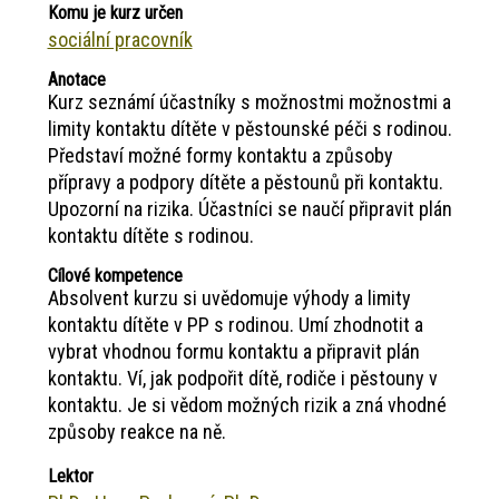
Komu je kurz určen
sociální pracovník
Anotace
Kurz seznámí účastníky s možnostmi možnostmi a
limity kontaktu dítěte v pěstounské péči s rodinou.
Představí možné formy kontaktu a způsoby
přípravy a podpory dítěte a pěstounů při kontaktu.
Upozorní na rizika. Účastníci se naučí připravit plán
kontaktu dítěte s rodinou.
Cílové kompetence
Absolvent kurzu si uvědomuje výhody a limity
kontaktu dítěte v PP s rodinou. Umí zhodnotit a
vybrat vhodnou formu kontaktu a připravit plán
kontaktu. Ví, jak podpořit dítě, rodiče i pěstouny v
kontaktu. Je si vědom možných rizik a zná vhodné
způsoby reakce na ně.
Lektor