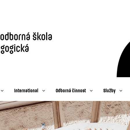
International
Odborná činnost
Služby