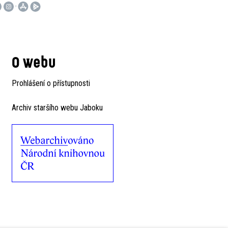
O webu
Prohlášení o přístupnosti
Archiv staršího webu Jaboku