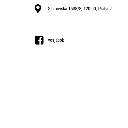
Salmovská 1538/8, 120 00, Praha 2
vosjabok