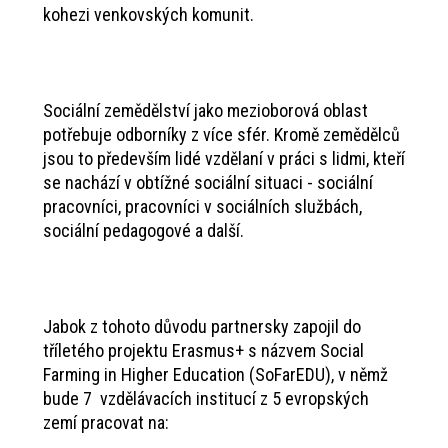
kohezi venkovských komunit.
Sociální zemědělství jako mezioborová oblast
potřebuje odborníky z více sfér. Kromě zemědělců
jsou to především lidé vzdělaní v práci s lidmi, kteří
se nachází v obtížné sociální situaci - sociální
pracovníci, pracovníci v sociálních službách,
sociální pedagogové a další.
Jabok z tohoto důvodu partnersky zapojil do
tříletého projektu Erasmus+ s názvem Social
Farming in Higher Education (SoFarEDU), v němž
bude 7 vzdělávacích institucí z 5 evropských
zemí pracovat na: