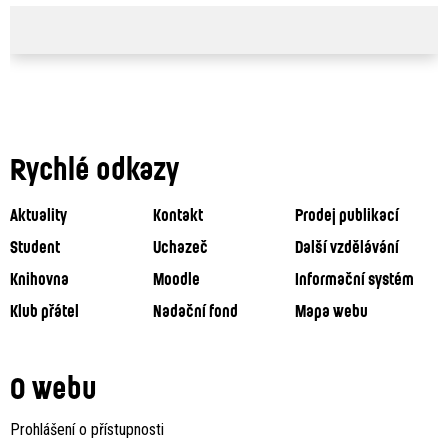
Rychlé odkazy
Aktuality
Kontakt
Prodej publikací
Student
Uchazeč
Další vzdělávání
Knihovna
Moodle
Informační systém
Klub přátel
Nadační fond
Mapa webu
O webu
Prohlášení o přístupnosti