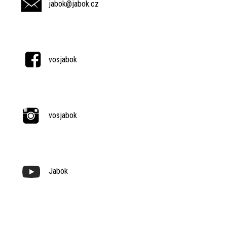
jabok@jabok.cz
vosjabok
vosjabok
Jabok