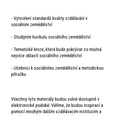
- Vytvoření standardů kvality vzdělávání v
sociálním zemědělství
- Studijním kurikulu sociálního zemědělství
- Tematické knize, která bude pokrývat co možná
nejvíce oblastí sociálního zemědělství
- Učebnici k sociálnímu zemědělství a metodickou
příručku
Všechny tyto materiály budou volně dostupné v
elektronické podobě. Věříme, že budou inspirací a
pomocí mnohým dalším vzdělávacím institucím a