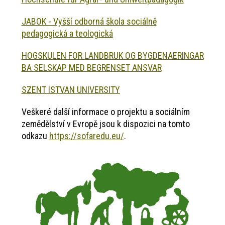
JABOK - Vyšší odborná škola sociálně
pedagogická a teologická
HOGSKULEN FOR LANDBRUK OG BYGDENAERINGAR
BA SELSKAP MED BEGRENSET ANSVAR
SZENT ISTVAN UNIVERSITY
Veškeré další informace o projektu a sociálním
zemědělství v Evropě jsou k dispozici na tomto
odkazu
https://sofaredu.eu/
.