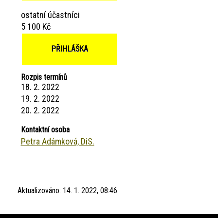
ostatní účastníci
5 100 Kč
PŘIHLÁŠKA
Rozpis termínů
18. 2. 2022
19. 2. 2022
20. 2. 2022
Kontaktní osoba
Petra Adámková, DiS.
Aktualizováno:
14. 1. 2022, 08:46