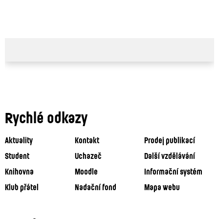
Rychlé odkazy
Aktuality
Kontakt
Prodej publikací
Student
Uchazeč
Další vzdělávání
Knihovna
Moodle
Informační systém
Klub přátel
Nadační fond
Mapa webu