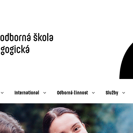
International
Odborná činnost
Služby