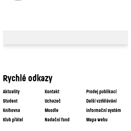
Rychlé odkazy
Aktuality
Kontakt
Prodej publikací
Student
Uchazeč
Další vzdělávání
Knihovna
Moodle
Informační systém
Klub přátel
Nadační fond
Mapa webu