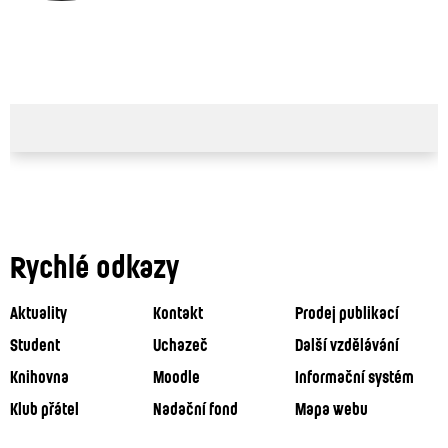
Rychlé odkazy
Aktuality
Kontakt
Prodej publikací
Student
Uchazeč
Další vzdělávání
Knihovna
Moodle
Informační systém
Klub přátel
Nadační fond
Mapa webu