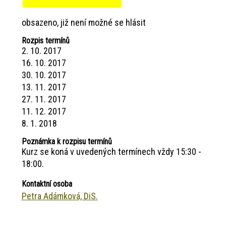
obsazeno, již není možné se hlásit
Rozpis termínů
2. 10. 2017
16. 10. 2017
30. 10. 2017
13. 11. 2017
27. 11. 2017
11. 12. 2017
8. 1. 2018
Poznámka k rozpisu termínů
Kurz se koná v uvedených termínech vždy 15:30 -
18:00.
Kontaktní osoba
Petra Adámková, DiS.