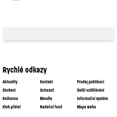
Rychlé odkazy
Aktuality
Kontakt
Prodej publikací
Student
Uchazeč
Další vzdělávání
Knihovna
Moodle
Informační systém
Klub přátel
Nadační fond
Mapa webu