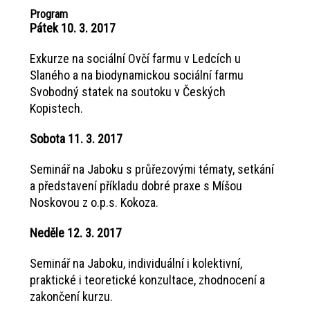
Program
Pátek 10. 3. 2017
Exkurze na sociální Ovčí farmu v Ledcích u
Slaného a na biodynamickou sociální farmu
Svobodný statek na soutoku v Českých
Kopistech.
Sobota 11. 3. 2017
Seminář na Jaboku s průřezovými tématy, setkání
a představení příkladu dobré praxe s Míšou
Noskovou z o.p.s. Kokoza.
Neděle 12. 3. 2017
Seminář na Jaboku, individuální i kolektivní,
praktické i teoretické konzultace, zhodnocení a
zakončení kurzu.