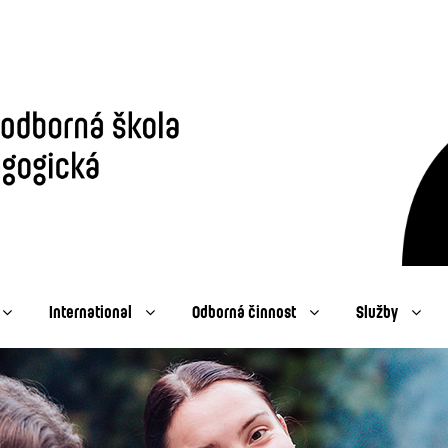
International
Odborná činnost
Služby