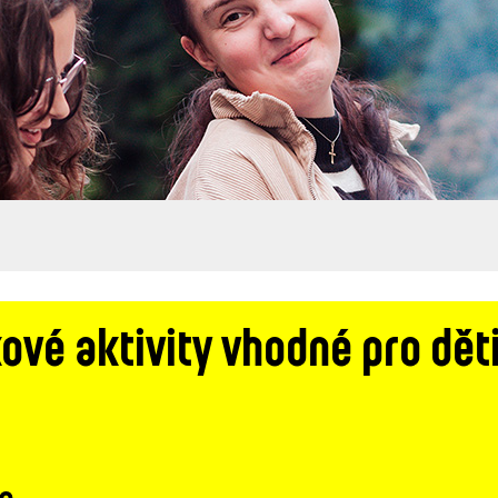
é aktivity vhodné pro děti