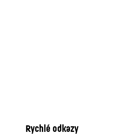
Rychlé odkazy