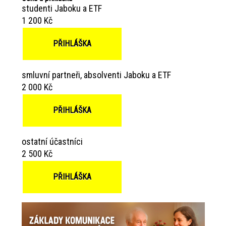
studenti Jaboku a ETF
1 200 Kč
PŘIHLÁŠKA
smluvní partneři, absolventi Jaboku a ETF
2 000 Kč
PŘIHLÁŠKA
ostatní účastníci
2 500 Kč
PŘIHLÁŠKA