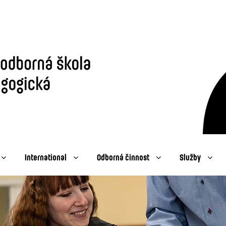
International
Odborná činnost
Služby