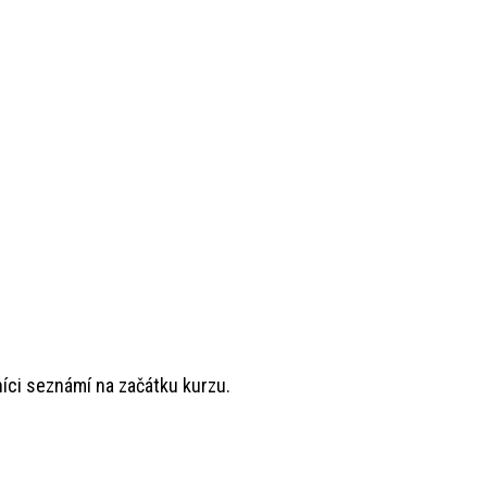
ci seznámí na začátku kurzu.