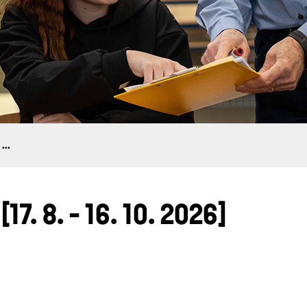
...
7. 8. - 16. 10. 2026]