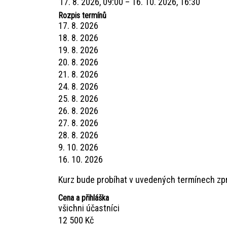
17. 8. 2026, 09:00 – 16. 10. 2026, 16:30
Rozpis termínů
17. 8. 2026
18. 8. 2026
19. 8. 2026
20. 8. 2026
21. 8. 2026
24. 8. 2026
25. 8. 2026
26. 8. 2026
27. 8. 2026
28. 8. 2026
9. 10. 2026
16. 10. 2026
Kurz bude probíhat v uvedených termínech zp
Cena a přihláška
všichni účastníci
12 500 Kč