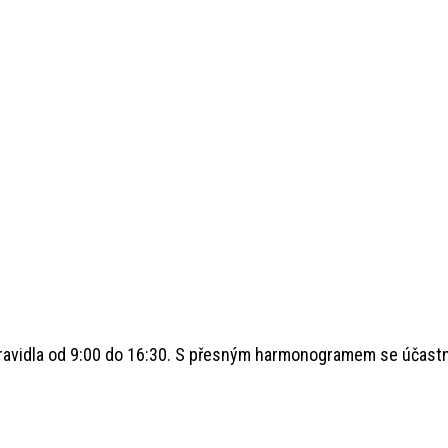
ravidla od 9:00 do 16:30. S přesným harmonogramem se účastní