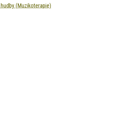
 hudby (Muzikoterapie)