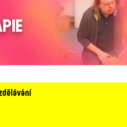
zdělávání