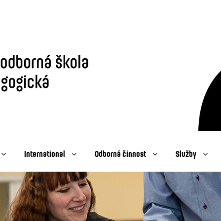
International
Odborná činnost
Služby