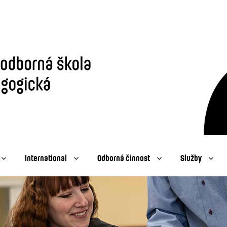
International
Odborná činnost
Služby