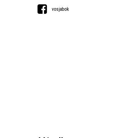
vosjabok